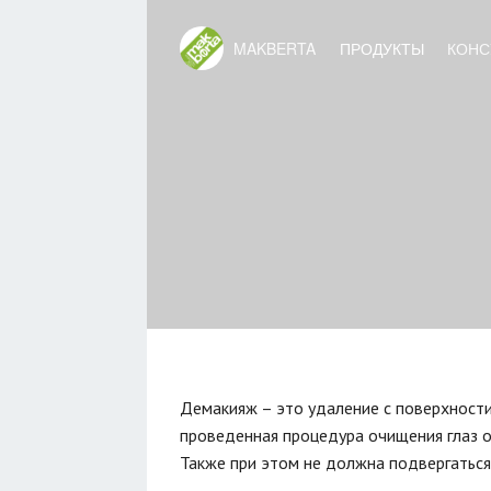
MAKBERTA
ПРОДУКТЫ
КОНС
Демакияж – это удаление с поверхности
проведенная процедура очищения глаз о
Также при этом не должна подвергаться