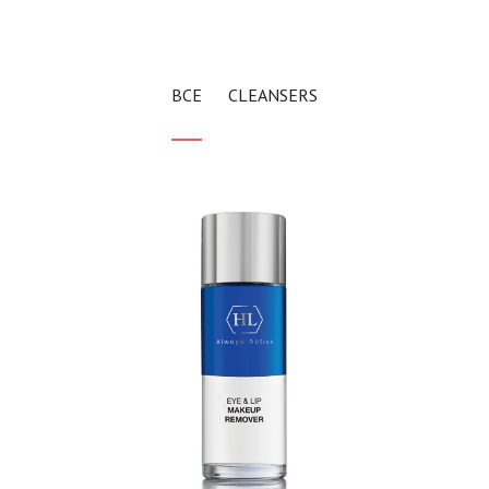
ВСЕ
CLEANSERS