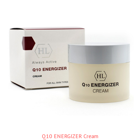
Q10 ENERGIZER Cream