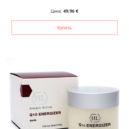
Цена:
49,96 €
Купить