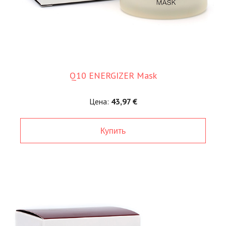
Q10 ENERGIZER Mask
Цена:
43,97 €
Купить