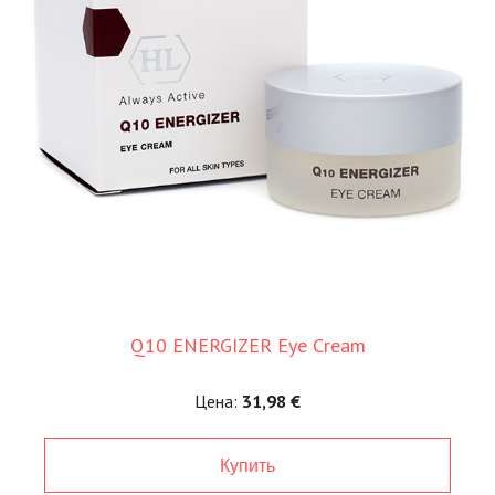
Q10 ENERGIZER Eye Cream
Цена:
31,98 €
Купить