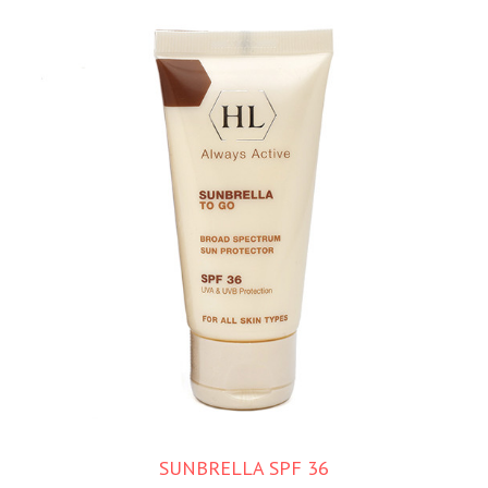
SUNBRELLA SPF 36