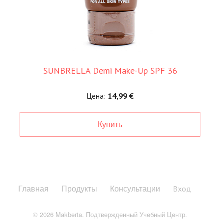
SUNBRELLA Demi Make-Up SPF 36
Цена:
14,99 €
Купить
Главная
Продукты
Консультации
Вход
© 2026 Makberta.
Подтвержденный Учебный Центр.