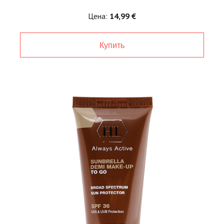
Цена:
14,99 €
Купить