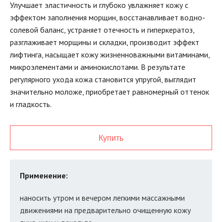
Улучшает эластичность и глубоко увлажняет кожу с
эффектом заполнения морщин, восстанавливает водно-
солевой баланс, устраняет отечность и гиперкератоз,
разглаживает морщины и складки, производит эффект
лифтинга, насыщает кожу жизненноважными витаминами,
микроэлементами и аминокислотами. В результате
регулярного ухода кожа становится упругой, выглядит
значительно моложе, приобретает равномерный оттенок
и гладкость.
Купить
Применение:
наносить утром и вечером легкими массажными
движениями на предварительно очищенную кожу