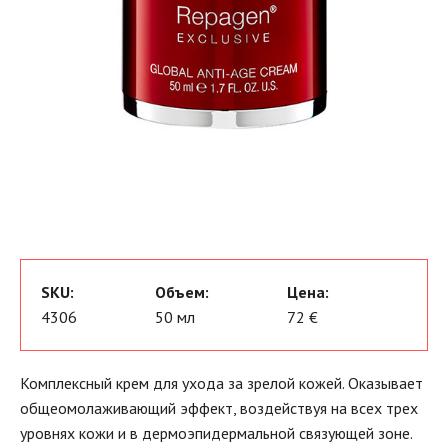
SKU:
Объем:
Цена:
4306
50 мл
72 €
Комплексный крем для ухода за зрелой кожей. Оказывает
общеомолаживающий эффект, воздействуя на всех трех
уровнях кожи и в дермоэпидермальной связующей зоне.