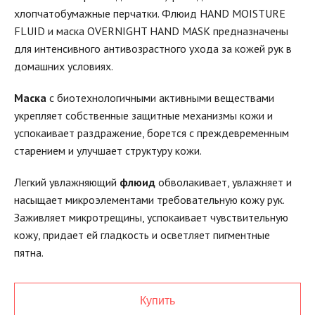
хлопчатобумажные перчатки. Флюид HAND MOISTURE
FLUID и маска OVERNIGHT HAND MASK предназначены
для интенсивного антивозрастного ухода за кожей рук в
домашних условиях.
Маска
с биотехнологичными активными веществами
укрепляет собственные защитные механизмы кожи и
успокаивает раздражение, борется с преждевременным
старением и улучшает структуру кожи.
Легкий увлажняющий
флюид
обволакивает, увлажняет и
насыщает микроэлементами требовательную кожу рук.
Заживляет микротрещины, успокаивает чувствительную
кожу, придает ей гладкость и осветляет пигментные
пятна.
Купить