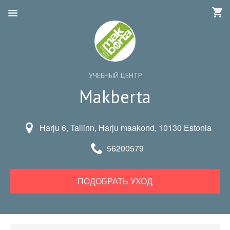
УЧЕБНЫЙ ЦЕНТР
Makberta
Harju 6, Tallinn, Harju maakond, 10130 Estonia
56200579
ПОДОБРАТЬ УХОД